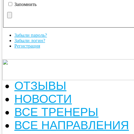
Запомнить
Забыли пароль?
Забыли логин?
Регистрация
ОТЗЫВЫ
НОВОСТИ
ВСЕ ТРЕНЕРЫ
ВСЕ НАПРАВЛЕНИЯ