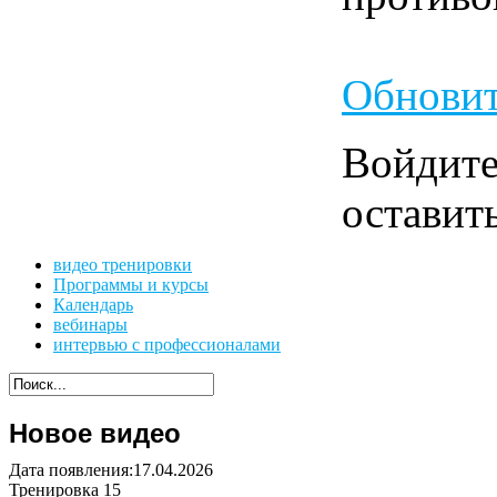
Обновит
Войдит
оставит
видео тренировки
Программы и курсы
Календарь
вебинары
интервью с профессионалами
Новое видео
Дата появления:17.04.2026
Тренировка 15