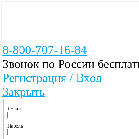
8-800-707-16-84
Звонок по России беспла
Регистрация / Вход
Закрыть
Логин
Пароль