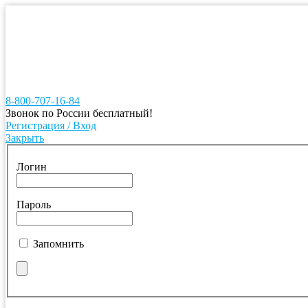
8-800-707-16-84
Звонок по России бесплатный!
Регистрация / Вход
Закрыть
Логин
Пароль
Запомнить