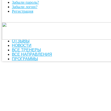
Забыли пароль?
Забыли логин?
Регистрация
ОТЗЫВЫ
НОВОСТИ
ВСЕ ТРЕНЕРЫ
ВСЕ НАПРАВЛЕНИЯ
ПРОГРАММЫ