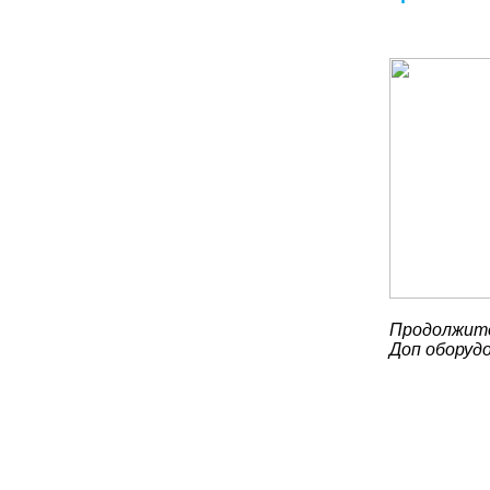
Продолжите
Доп оборудо