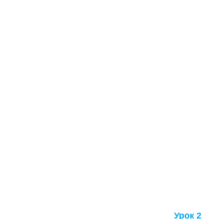
Урок 2