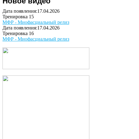
Новое видео
Дата появления:17.04.2026
Тренировка 15
МФР - Миофасциальный релиз
Дата появления:17.04.2026
Тренировка 16
МФР - Миофасциальный релиз