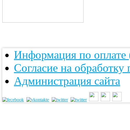
Информация по оплате (
Согласие на обработку
Администрация сайта