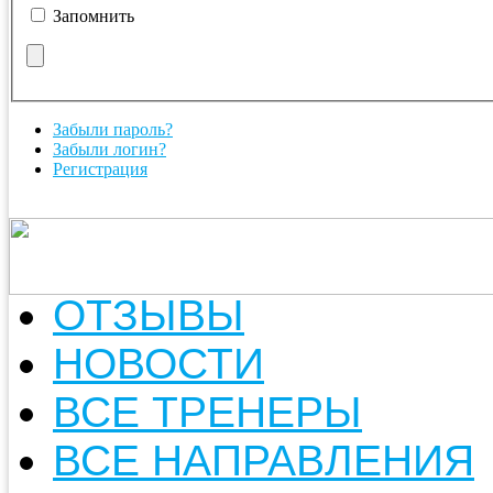
Запомнить
Забыли пароль?
Забыли логин?
Регистрация
ОТЗЫВЫ
НОВОСТИ
ВСЕ ТРЕНЕРЫ
ВСЕ НАПРАВЛЕНИЯ