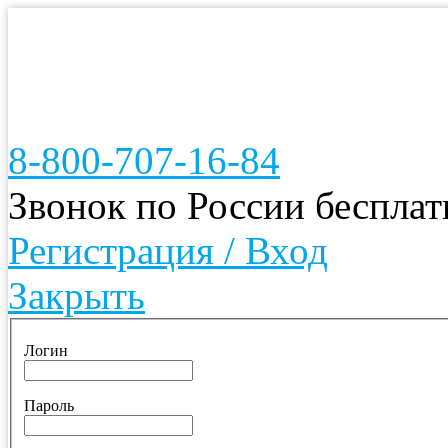
8-800-707-16-84
Звонок по России беспла
Регистрация / Вход
Закрыть
Логин
Пароль